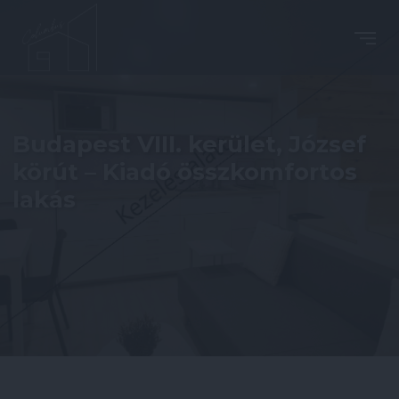
Budapest VIII. kerület, József
körút – Kiadó összkomfortos
lakás