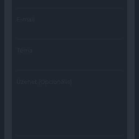
E-mail
Téma
Üzenet (Opcionális)