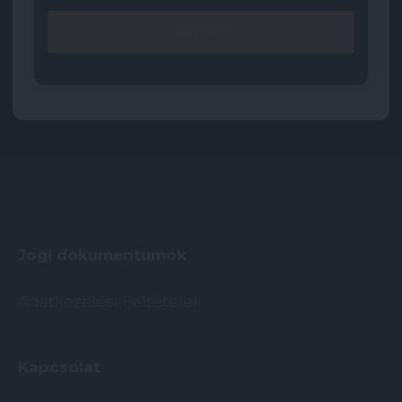
Jogi dokumentumok
Adatkezelési Feltételek
Kapcsolat