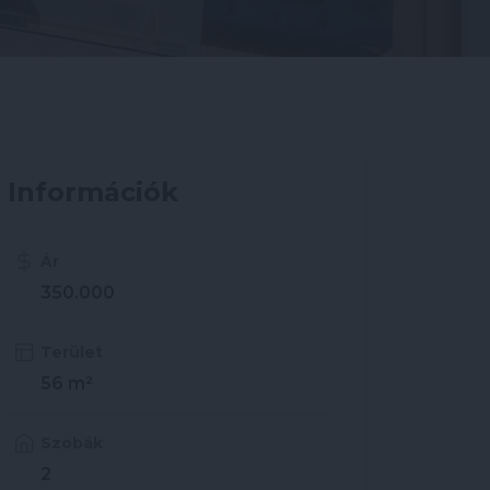
Információk
Ár
350.000
Terület
56 m²
Szobák
2