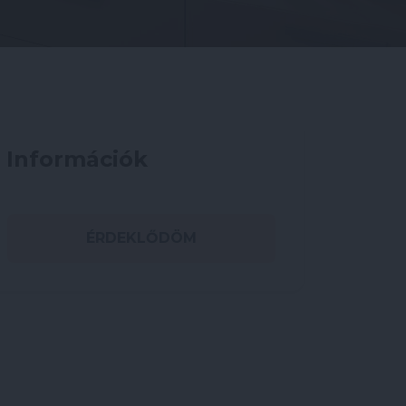
Információk
ÉRDEKLŐDÖM