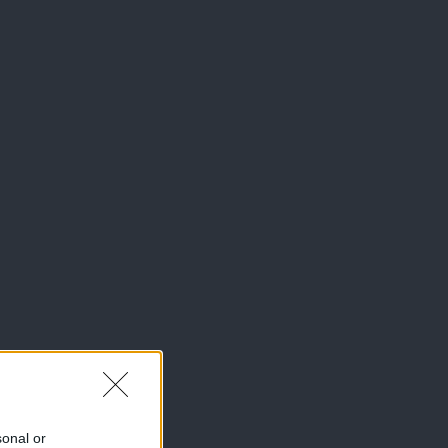
sonal or