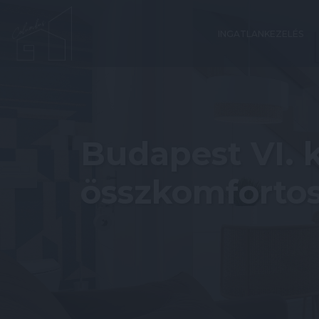
INGATLANKEZELÉS
Budapest VI. k
összkomfortos